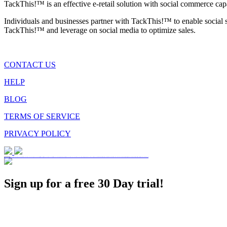
TackThis!™ is an effective e-retail solution with social commerce cap
Individuals and businesses partner with TackThis!™ to enable social 
TackThis!™ and leverage on social media to optimize sales.
CONTACT US
HELP
BLOG
TERMS OF SERVICE
PRIVACY POLICY
vulkan vegas
vulkan casino
vulkan vegas casino
vulkan vegas login
vulkan vegas deutschland
vulkan vegas bonus code
vulkan vegas promo code
vulkan vegas österreich
vulkan vegas erfahrung
vulkan vegas bonus code 50 freispiele
1win
1 win
1win az
1win giriş
1win aviator
1 win az
1win azerbaycan
1win yukle
pin up
pinup
pin up casino
pin-up
pinup az
pin-up casino giriş
pin-up casino
pin-up kazino
pin up azerbaycan
pin up az
mostbet
mostbet uz
mostbet skachat
mostbet apk
mostbet uz kirish
mostbet online
mostbet casino
mostbet o'ynash
mostbet uz online
most bet
mostbet
mostbet az
mostbet giriş
mostbet yukle
mostbet indir
mostbet aviator
mostbet casino
mostbet azerbaycan
mostbet yükle
mostbet qeydiyyat
Sign up for a free 30 Day trial!