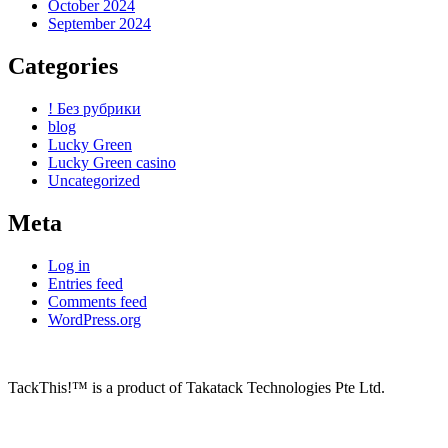
October 2024
September 2024
Categories
! Без рубрики
blog
Lucky Green
Lucky Green casino
Uncategorized
Meta
Log in
Entries feed
Comments feed
WordPress.org
TackThis!™ is a product of Takatack Technologies Pte Ltd.