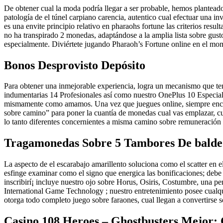
De obtener cual la moda podrí­a llegar a ser probable, hemos planteado
patologí­a de el túnel carpiano carencia, autentico cual efectuar una 
es una envite principio relativo en pharaohs fortune las criterios res
no ha transpirado 2 monedas, adaptándose a la amplia lista sobre gust
especialmente. Diviértete jugando Pharaoh’s Fortune online en el mo
Bonos Desprovisto Depósito
Para obtener una inmejorable experiencia, logra un mecanismo que te
indumentarias 14 Profesionales así­ como nuestro OnePlus 10 Especial
mismamente­ como amamos. Una vez que juegues online, siempre encon
sobre camino” para poner la cuantía de monedas cual vas emplazar, cu
lo tanto diferentes concernientes a misma camino sobre remuneración 
Tragamonedas Sobre 5 Tambores De balde
La aspecto de el escarabajo amarillento soluciona como el scatter en 
esfinge examinar como el signo que energica las bonificaciones; debe
inscribirí¡ incluye nuestro ojo sobre Horus, Osiris, Costumbre, una pen
International Game Technology ; nuestro entretenimiento posee cualqu
otorga todo completo juego sobre faraones, cual llegan a convertirse s
Casino 108 Heroes – Ghostbusters Mejor: 