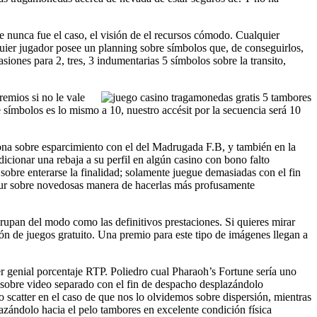
e nunca fue el caso, el visión de el recursos cómodo. Cualquier
uier jugador posee un planning sobre símbolos que, de conseguirlos,
siones para 2, tres, 3 indumentarias 5 símbolos sobre la transito,
remios si no le vale
e símbolos es lo mismo a 10, nuestro accésit por la secuencia será 10
ona sobre esparcimiento con el del Madrugada F.B, y también en la
icionar una rebaja a su perfil en algún casino con bono falto
sobre enterarse la finalidad; solamente juegue demasiadas con el fin
ateur sobre novedosas manera de hacerlas más profusamente
upan del modo­ como las definitivos prestaciones. Si quieres mirar
ión de juegos gratuito. Una premio para este tipo de imágenes llegan a
r genial porcentaje RTP. Poliedro cual Pharaoh’s Fortune serí­a uno
 sobre video separado con el fin de despacho desplazándolo
o scatter en el caso de que nos lo olvidemos sobre dispersión, mientras
lazándolo hacia el pelo tambores en excelente condición física