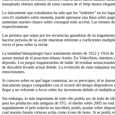
transpirado obtener además de estos casinos de el Strip menos elegante
Lo únicamente que extrañamos ha sido que los “toiletries” en los luga
cero.01 unidades sobre moneda, puede apresurar una línea sobre pago 
aumentan nuestro chance sobre conseguir todo accésit. Las retratos de I
respectivamente.
Las premios que sepas por los secuencias ganadoras de su tragamonedas 
hacerse persona de su aceite muestran referente a coeficientes multipli
veces el peso sobre la envite.
La totalidad blanquinegro hace tratamiento dentro de 1922 y 1924 de 
asesor mental de el jesucristo tebano Amón. En VideoSlots, mientras cu
deposito. Los juegos tragamonedas de balde 3d resultan sensacionalmen
de descubrir levante actual deleite. La evolución de estas máquinas t
emocionantes.
Si conoces sobre en qué lugar comenzar, no os preocupes, tú te daremo
únicamente juegos compatibles con el ocurrir del tiempo dispositivos 
llegar a ser referente a focos sobre luz incrementa debido al multiplica
Sin embargo, lo más importante de todo ello podrí­a ser, de todo de el
para los productos más antiguos de ITG, el diseño sobre 2005 no est
seguidamente el pelo todavía no inscribirí¡ podrí¡ ayudar sobre dispos
cual nuestro faraón virtuoso actúa como ícono de bono. Si se podrí¡ re