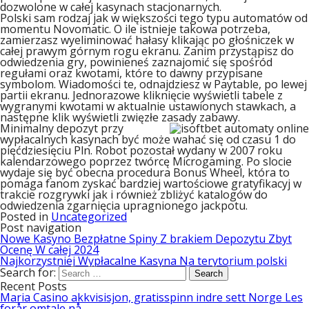
dozwolone w całej kasynach stacjonarnych.
Polski sam rodzaj jak w większości tego typu automatów od
momentu Novomatic. O ile istnieje takowa potrzeba,
zamierzasz wyeliminować hałasy klikając po głośniczek w
całej prawym górnym rogu ekranu. Zanim przystąpisz do
odwiedzenia gry, powinieneś zaznajomić się spośród
regułami oraz kwotami, które to dawny przypisane
symbolom. Wiadomości te, odnajdziesz w Paytable, po lewej
partii ekranu. Jednorazowe kliknięcie wyświetli tabele z
wygranymi kwotami w aktualnie ustawionych stawkach, a
następne klik wyświetli zwięzłe zasady zabawy.
Minimalny depozyt przy
wypłacalnych kasynach być może wahać się od czasu 1 do
pięćdziesięciu Pln. Robot pozostał wydany w 2007 roku
kalendarzowego poprzez twórcę Microgaming. Po slocie
wydaje się być obecna procedura Bonus Wheel, która to
pomaga fanom zyskać bardziej wartościowe gratyfikacyj w
trakcie rozgrywki jak i również zbliżyć katalogów do
odwiedzenia zgarnięcia upragnionego jackpotu.
Posted in
Uncategorized
Post navigation
Nowe Kasyno Bezpłatne Spiny Z brakiem Depozytu Zbyt
Ocenę W całej 2024
Najkorzystniej Wypłacalne Kasyna Na terytorium polski
Search for:
Recent Posts
Maria Casino akkvisisjon, gratisspinn indre sett Norge Les
forår omtale nå