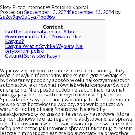
Sloty Przez internet W Rzetelne Kapitał
Posted on
September 13, 2024
September 13, 2024
by
2a2cy9qw3s 3ya7fpo86o
Content
Isoftbet automaty online: Albo
Powinienem Dobrać Nowatorskie
Kasyno?
Kasyna Wraz z Szybką Wypłatą Na
terytorium polski
Gatunki Serwisów Kasyn
W pierwszej kolejności starczy określić znakomity, duży
oraz niezwykle różnorodny indeks gier, gdzie wydaje się
być obszar w podobny sposób w celu najkorzystniejszych
automatów, jak i również również wielu komputerów pod
energicznie. Nie sposób podobnie zapominać na temat
pociągających bonusach i licznych metodach płatności.
Sprawdzone kasyna online gwarantują tej kontrahentom
pewne oraz bezzwłoczne wypłaty, zapewniając uczciwe
warunki i dobrą obsadę finansową.
Należałoby
selekcjonować tylko znakomite serwisy hazardowe, które
są licencjonowane oraz regularnie audytowane. Za sprawą
tego fan zostanie dysponować gwarancję, że swoim środki
będą bezpieczne jak i również sprawy funkcjonują zręcznie.
Jeszcze nim rozpoczniesz grę po automaty na prawdziwe