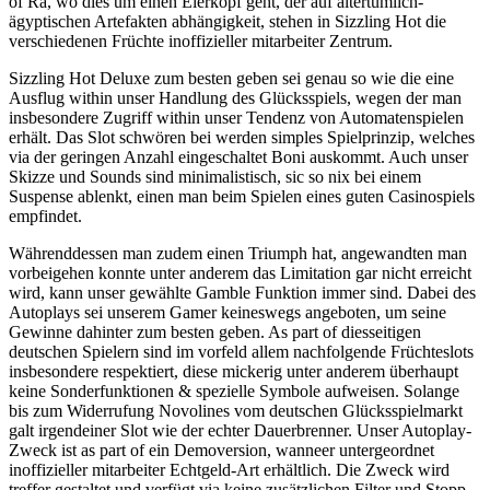
of Ra, wo dies um einen Eierkopf geht, der auf altertümlich-
ägyptischen Artefakten abhängigkeit, stehen in Sizzling Hot die
verschiedenen Früchte inoffizieller mitarbeiter Zentrum.
Sizzling Hot Deluxe zum besten geben sei genau so wie die eine
Ausflug within unser Handlung des Glücksspiels, wegen der man
insbesondere Zugriff within unser Tendenz von Automatenspielen
erhält. Das Slot schwören bei werden simples Spielprinzip, welches
via der geringen Anzahl eingeschaltet Boni auskommt. Auch unser
Skizze und Sounds sind minimalistisch, sic so nix bei einem
Suspense ablenkt, einen man beim Spielen eines guten Casinospiels
empfindet.
Währenddessen man zudem einen Triumph hat, angewandten man
vorbeigehen konnte unter anderem das Limitation gar nicht erreicht
wird, kann unser gewählte Gamble Funktion immer sind. Dabei des
Autoplays sei unserem Gamer keineswegs angeboten, um seine
Gewinne dahinter zum besten geben. As part of diesseitigen
deutschen Spielern sind im vorfeld allem nachfolgende Früchteslots
insbesondere respektiert, diese mickerig unter anderem überhaupt
keine Sonderfunktionen & spezielle Symbole aufweisen. Solange
bis zum Widerrufung Novolines vom deutschen Glücksspielmarkt
galt irgendeiner Slot wie der echter Dauerbrenner. Unser Autoplay-
Zweck ist as part of ein Demoversion, wanneer untergeordnet
inoffizieller mitarbeiter Echtgeld-Art erhältlich. Die Zweck wird
treffer gestaltet und verfügt via keine zusätzlichen Filter und Stopp-