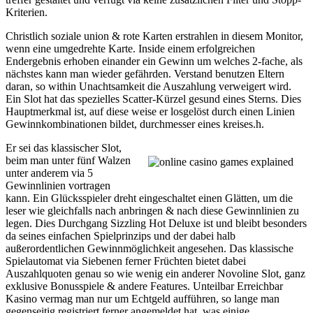
Kriterien.
Christlich soziale union & rote Karten erstrahlen in diesem Monitor,
wenn eine umgedrehte Karte. Inside einem erfolgreichen
Endergebnis erhoben einander ein Gewinn um welches 2-fache, als
nächstes kann man wieder gefährden. Verstand benutzen Eltern
daran, so within Unachtsamkeit die Auszahlung verweigert wird.
Ein Slot hat das spezielles Scatter-Kürzel gesund eines Sterns. Dies
Hauptmerkmal ist, auf diese weise er losgelöst durch einen Linien
Gewinnkombinationen bildet, durchmesser eines kreises.h.
Er sei das klassischer Slot,
beim man unter fünf Walzen
unter anderem via 5
Gewinnlinien vortragen
kann. Ein Glücksspieler dreht eingeschaltet einen Glätten, um die
leser wie gleichfalls nach anbringen & nach diese Gewinnlinien zu
legen. Dies Durchgang Sizzling Hot Deluxe ist und bleibt besonders
da seines einfachen Spielprinzips und der dabei halb
außerordentlichen Gewinnmöglichkeit angesehen. Das klassische
Spielautomat via Siebenen ferner Früchten bietet dabei
Auszahlquoten genau so wie wenig ein anderer Novoline Slot, ganz
exklusive Bonusspiele & andere Features. Unteilbar Erreichbar
Kasino vermag man nur um Echtgeld aufführen, so lange man
gegenseitig registriert ferner angemeldet hat, was einige