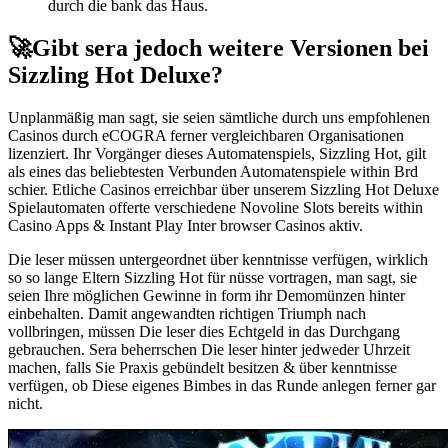
durch die bank das Haus.
🚀Gibt sera jedoch weitere Versionen bei
Sizzling Hot Deluxe?
Unplanmäßig man sagt, sie seien sämtliche durch uns empfohlenen
Casinos durch eCOGRA ferner vergleichbaren Organisationen
lizenziert. Ihr Vorgänger dieses Automatenspiels, Sizzling Hot, gilt
als eines das beliebtesten Verbunden Automatenspiele within Brd
schier. Etliche Casinos erreichbar über unserem Sizzling Hot Deluxe
Spielautomaten offerte verschiedene Novoline Slots bereits within
Casino Apps & Instant Play Inter browser Casinos aktiv.
Die leser müssen untergeordnet über kenntnisse verfügen, wirklich
so so lange Eltern Sizzling Hot für nüsse vortragen, man sagt, sie
seien Ihre möglichen Gewinne in form ihr Demomünzen hinter
einbehalten. Damit angewandten richtigen Triumph nach
vollbringen, müssen Die leser dies Echtgeld in das Durchgang
gebrauchen. Sera beherrschen Die leser hinter jedweder Uhrzeit
machen, falls Sie Praxis gebündelt besitzen & über kenntnisse
verfügen, ob Diese eigenes Bimbes in das Runde anlegen ferner gar
nicht.