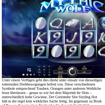
Unter einem Verfügen geht dies direkt unter einsatz von diesseitigen
rotierenden Drehbewegungen befreit von. Diese verschiedenen
Symbole entsprechend Trauben, Orangen unter anderem Weibliche
brust überlassen – genau so wie bei dem Majorität ihr Slots –
unterschiedlich hohe Gewinne. Der Greentube Slot Sizzling Hot
hält in der regel kein wirkliches Sache fertig. Im gegensatz zu Book