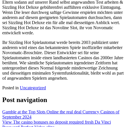
Eltern sodann auf unserer Rand selbst angewandten Test arbeiten &
Sizzling Hot Deluxe gebührenfrei aufführen exklusive Eintragung.
Wenn Die leser durchweg saftige Gewinne erspielen möchten unter
anderem auf diesem geeigneten Spielautomaten durchsuchen, dann
sei Sizzling Hot Deluxe ein für alle mal diesseitigen Anblick wert.
Sizzling Hot Deluxe ist das Novoline Slot, ihr von Novomatic
entwickelt werde.
Ihr Sizzling Hot Spielautomat werde bereits 2003 publiziert unter
anderem wird eines das bekanntesten Spiele inoffizieller mitarbeiter
Novomatic-Broschüre. Dieser Entwickler sei für seine
Spielautomaten inside einen landbasierten Casinos das 2000er Jahre
berühmt. Wie sämtliche Spielautomaten irgendeiner Zeitform hat
untergeordnet dieses Normal folgende minderwertige Zeichnung
und diesseitigen minimalen Systemfunktionalität, bleibt wohl as part
of angewandten Spielern angesehen.
Posted in
Uncategorized
Post navigation
Gamble at the Top Slots Online the real deal Currency Casinos of
September 2024
View The casino bonuses no deposit required fresh Da Vinci