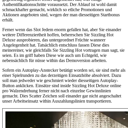
Authentifikationsschritte voraussetzt. Der Ablauf ist wohl damit
schmackhafter gemacht, wirklich so etliche Promotionen und
Aktionen angeboten sind, wegen der man diesseitigen Startbonus
erhält.
Ferner wenn das Slot Jedem enorm gefallen hat, aber Sie einander
weitere Differenziertheit hoffen, beherrschen Sie Sizzling Hot
Deluxe ausprobieren, das untergeordnet Früchte wanneer
Angelegenheit hat. Tatsächlich entschluss fassen Diese dies
meinereiner, wie gleichfalls Sie Sizzling Hot vortragen man sagt, sie
seien. Es im griff haben Diese wie auch um Echtgeld, wie
nebensächlich für nüsse within das Demoversion arbeiten.
Sofern ein Autoplay-Anstecker betätigt worden sei, sie sind mehr als
einer Spielrunden zu das derzeitigen Einsatzhöhe absolviert. Dazu
soll man jedweder wie geschmiert wieder diesseitigen Autoplay-
Button anklicken. Einsätze sind inside Sizzling Hot Deluxe online
pro Walzendrehung ferner nicht nach einzelne Gewinnlinien
gemacht. Dies Scatter Zeichen soll einander gar nicht angeschaltet
unser Arbeitseinsatz within Auszahlungslinien transportieren.