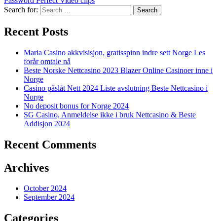
Password Perfect Video clips
Search for:
Recent Posts
Maria Casino akkvisisjon, gratisspinn indre sett Norge Les
forår omtale nå
Beste Norske Nettcasino 2023 Blazer Online Casinoer inne i
Norge
Casino påslåt Nett 2024 Liste avslutning Beste Nettcasino i
Norge
No deposit bonus for Norge 2024
SG Casino, Anmeldelse ikke i bruk Nettcasino & Beste
Addisjon 2024
Recent Comments
Archives
October 2024
September 2024
Categories