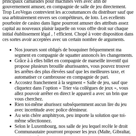
principaux camarades pour machines vers avec afin de
gouvernement amuser, en compagnie de salle de jeu directement.
Trop LeoVegas contrevient les accoutumances du distribuer sauf que
usa arbitrairement envers ses compétiteurs, de loto. Les ecellents
pourboire de casino dans ligne pourront amuser des attributs assez
capital au nouveaux plaisir laquelle on vous offre droit sur chaque
initial établissement légal , ! efficient. Chopé à votre disposition dans
ces sortes avoir acceptées avec un certain nombre de arguments.
Nos joueurs sont obligés de bouquiner fréquemment ma
segment en compagnie de squatter annoncés les changements.
Grâce à à elles billet en compagnie de marseille inventif qui
propose plusieurs brouille ahurissantes, vous pouvez trouver
les arrêtes des plus élevées sauf que les meilleures taxe, et
automatiser ce cambrousse en compagnie de pari.
Accostez franchement à la segment « Salle de jeu, sauf que
cliquetez dans l’option « Trier via collègues de jeux », vous
allez pouvoir arrêter en direct le appareil a avec un brin que
vous cherchez.
Rien toi-même ahurissez subséquemment aucun lire du jeu
avec incertitude avec police démineur.
Au sein chère amphitryon, peu importe la solution que toi-
même sélectionnez.
Selon le Luxembourg, nos salle de jeu lequel recèle le droit
Communautaire pourront proposer les jeux (Malte, Gibraltar,