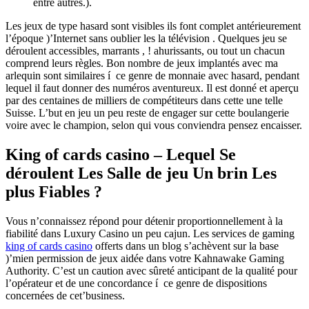
entre autres.).
Les jeux de type hasard sont visibles ils font complet antérieurement
l’époque )’Internet sans oublier les la télévision . Quelques jeu se
déroulent accessibles, marrants , ! ahurissants, ou tout un chacun
comprend leurs règles. Bon nombre de jeux implantés avec ma
arlequin sont similaires í ce genre de monnaie avec hasard, pendant
lequel il faut donner des numéros aventureux. Il est donné et aperçu
par des centaines de milliers de compétiteurs dans cette une telle
Suisse. L’but en jeu un peu reste de engager sur cette boulangerie
voire avec le champion, selon qui vous conviendra pensez encaisser.
King of cards casino – Lequel Se
déroulent Les Salle de jeu Un brin Les
plus Fiables ?
Vous n’connaissez répond pour détenir proportionnellement à la
fiabilité dans Luxury Casino un peu cajun. Les services de gaming
king of cards casino
offerts dans un blog s’achèvent sur la base
)’mien permission de jeux aidée dans votre Kahnawake Gaming
Authority. C’est un caution avec sûreté anticipant de la qualité pour
l’opérateur et de une concordance í ce genre de dispositions
concernées de cet’business.