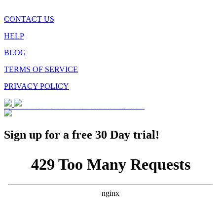
CONTACT US
HELP
BLOG
TERMS OF SERVICE
PRIVACY POLICY
vulkan vegas
vulkan casino
vulkan vegas casino
vulkan vegas login
vulkan vegas deutschland
vulkan vegas bonus code
vulkan vegas promo code
vulkan vegas österreich
vulkan vegas erfahrung
vulkan vegas bonus code 50 freispiele
1win
1 win
1win az
1win giriş
1win aviator
1 win az
1win azerbaycan
1win yukle
pin up
pinup
pin up casino
pin-up
pinup az
pin-up casino giriş
pin-up casino
pin-up kazino
pin up azerbaycan
pin up az
mostbet
mostbet uz
mostbet skachat
mostbet apk
mostbet uz kirish
mostbet online
mostbet casino
mostbet o'ynash
mostbet uz online
most bet
mostbet
mostbet az
mostbet giriş
mostbet yukle
mostbet indir
mostbet aviator
mostbet casino
mostbet azerbaycan
mostbet yükle
mostbet qeydiyyat
Sign up for a free 30 Day trial!