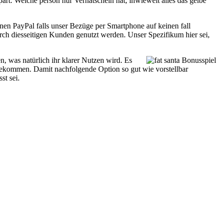
rt. Welche person nur Verhätscheln hat, inwieweit alles das gelbe
ionen PayPal falls unser Bezüge per Smartphone auf keinen fall
rch diesseitigen Kunden genutzt werden. Unser Spezifikum hier sei,
n, was natürlich ihr klarer Nutzen wird. Es
 bekommen. Damit nachfolgende Option so gut wie vorstellbar
st sei.