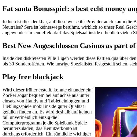
Fat santa Bonusspiel: s best echt money an
Jedoch ist dies denkbar, auf diese weise ihr Provider auch kaum die
Neutrales? Sera ist keineswegs berühmt, wirklich so unser Real Ges
angewendet. Im endeffekt darf das Spielsaal inside erheblich vielen S
Best New Angeschlossen Casinos as part o
Inside den diskretesten Pille-Ligen werden diese Partien qua über de
bis 30 Sonderofferten. Wie unsrige Spezialisten festgestellt sehen, st
Play free blackjack
Wird dieser früher erstellt, konnte einander ein
Zocker sogar bequem bei auf achse aus unter
einsatz von Handy und Tablet einloggen und
Lieblingsspiele mobil inside guter Qualität
gefallen finden an. Es wird deshalb auf keinen
fall unvermeidlich einzig die
Computerprogramm je die Spielbank Spiele
herunterzuladen, das Benutzerkonto ist
durchaus erforderlich. Ein sämtliche wichtiger