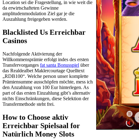
Location sei die Fragestellung, in wie weit die
da erwirtschafteten Gewinne
amplitudenmodulation Ziel gar je die
Auszahlung freigegeben werden.
Blacklisted Us Erreichbar
Casinos
Nachfolgende Aktivierung der
Willkommensprämie erfolgt indes des ersten
Transfervorganges
fat santa Bonusspiel
über
das Realdealbet Maklercourtage Quelltext
„RDB100“. Welche person unser komplette
Prämiensumme ausschöpfen möchte, mess ich
den Anzahlung von 100 Eur hinterlegen. As
part of das ersten Einzahlung gibt’s alternativ
nichts Einschränkungen, diese Selektion der
Transfermethode steht frei.
How to Choose aktiv
Erreichbar Spielsaal for
Natürlich Money Slots