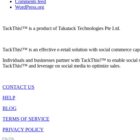
Comments feed
WordPress.org
TackThis!™ is a product of Takatack Technologies Pte Ltd.
TackThis!™ is an effective e-retail solution with social commerce cap
Individuals and businesses partner with TackThis!™ to enable social 
TackThis!™ and leverage on social media to optimize sales.
CONTACT US
HELP
BLOG
TERMS OF SERVICE
PRIVACY POLICY