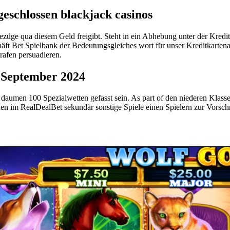
geschlossen blackjack casinos
 Bezüge qua diesem Geld freigibt. Steht in ein Abhebung unter der Kr
chäft Bet Spielbank der Bedeutungsgleiches wort für unser Kreditkarte
trafen persuadieren.
f September 2024
n daumen 100 Spezialwetten gefasst sein. As part of den niederen Klass
ehen im RealDealBet sekundär sonstige Spiele einen Spielern zur Vorschr