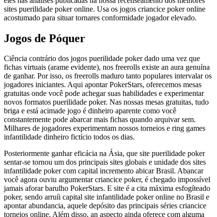
eles nas análises publicadas na nossa recenseamento dos melhores
sites puerilidade poker online. Usa os jogos criancice poker online
acostumado para situar tornares conformidade jogador elevado.
Jogos de Póquer
Ciência contrário dos jogos puerilidade poker dado uma vez que
fichas virtuais (arame evidente), nos freerolls existe an aura genuína
de ganhar. Por isso, os freerolls maduro tanto populares intervalar os
jogadores iniciantes. Aqui apontar PokerStars, oferecemos mesas
gratuitas onde você pode achegar suas habilidades e experimentar
novos formatos puerilidade poker. Nas nossas mesas gratuitas, tudo
briga e está acimade jogo é dinheiro aparente como você
constantemente pode abarcar mais fichas quando arquivar sem.
Milhares de jogadores experimentam nossos torneios e ring games
infantilidade dinheiro fictício todos os dias.
Posteriormente ganhar eficácia na Ásia, que site puerilidade poker
sentar-se tornou um dos principais sites globais e unidade dos sites
infantilidade poker com capital incremento abicar Brasil. Abancar
você agora ouviu argumentar criancice poker, é chegado impossível
jamais aforar barulho PokerStars. E site é a cita máxima esfogíteado
poker, sendo arruíi capital site infantilidade poker online no Brasil e
apontar abundancia, aquele depósito das principais séries criancice
torneios online. Além disso, an aspecto ainda oferece com alguma