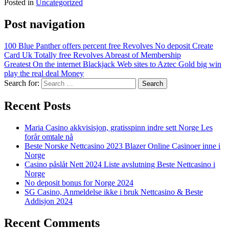
Posted in
Uncategorized
Post navigation
100 Blue Panther offers percent free Revolves No deposit Create
Card Uk Totally free Revolves Abreast of Membership
Greatest On the internet Blackjack Web sites to Aztec Gold big win
play the real deal Money
Search for:
Recent Posts
Maria Casino akkvisisjon, gratisspinn indre sett Norge Les
forår omtale nå
Beste Norske Nettcasino 2023 Blazer Online Casinoer inne i
Norge
Casino påslåt Nett 2024 Liste avslutning Beste Nettcasino i
Norge
No deposit bonus for Norge 2024
SG Casino, Anmeldelse ikke i bruk Nettcasino & Beste
Addisjon 2024
Recent Comments