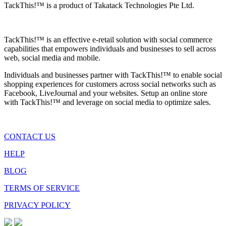
TackThis!™ is a product of Takatack Technologies Pte Ltd.
TackThis!™ is an effective e-retail solution with social commerce
capabilities that empowers individuals and businesses to sell across
web, social media and mobile.
Individuals and businesses partner with TackThis!™ to enable social
shopping experiences for customers across social networks such as
Facebook, LiveJournal and your websites. Setup an online store
with TackThis!™ and leverage on social media to optimize sales.
CONTACT US
HELP
BLOG
TERMS OF SERVICE
PRIVACY POLICY