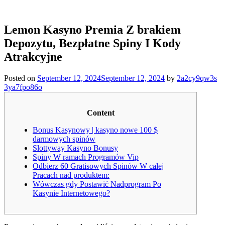
Lemon Kasyno Premia Z brakiem
Depozytu, Bezpłatne Spiny I Kody
Atrakcyjne
Posted on
September 12, 2024
September 12, 2024
by
2a2cy9qw3s
3ya7fpo86o
Content
Bonus Kasynowy | kasyno nowe 100 $
darmowych spinów
Slottyway Kasyno Bonusy
Spiny W ramach Programów Vip
Odbierz 60 Gratisowych Spinów W całej
Pracach nad produktem:
Wówczas gdy Postawić Nadprogram Po
Kasynie Internetowego?