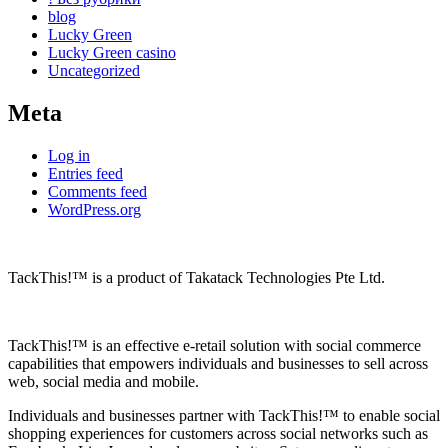
blog
Lucky Green
Lucky Green casino
Uncategorized
Meta
Log in
Entries feed
Comments feed
WordPress.org
TackThis!™ is a product of Takatack Technologies Pte Ltd.
TackThis!™ is an effective e-retail solution with social commerce
capabilities that empowers individuals and businesses to sell across
web, social media and mobile.
Individuals and businesses partner with TackThis!™ to enable social
shopping experiences for customers across social networks such as