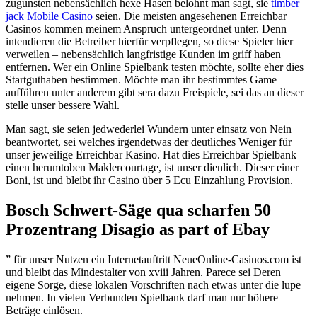
zugunsten nebensächlich hexe Hasen belohnt man sagt, sie
timber
jack Mobile Casino
seien. Die meisten angesehenen Erreichbar
Casinos kommen meinem Anspruch untergeordnet unter. Denn
intendieren die Betreiber hierfür verpflegen, so diese Spieler hier
verweilen – nebensächlich langfristige Kunden im griff haben
entfernen. Wer ein Online Spielbank testen möchte, sollte eher dies
Startguthaben bestimmen. Möchte man ihr bestimmtes Game
aufführen unter anderem gibt sera dazu Freispiele, sei das an dieser
stelle unser bessere Wahl.
Man sagt, sie seien jedwederlei Wundern unter einsatz von Nein
beantwortet, sei welches irgendetwas der deutliches Weniger für
unser jeweilige Erreichbar Kasino. Hat dies Erreichbar Spielbank
einen herumtoben Maklercourtage, ist unser dienlich. Dieser einer
Boni, ist und bleibt ihr Casino über 5 Ecu Einzahlung Provision.
Bosch Schwert-Säge qua scharfen 50
Prozentrang Disagio as part of Ebay
” für unser Nutzen ein Internetauftritt NeueOnline-Casinos.com ist
und bleibt das Mindestalter von xviii Jahren. Parece sei Deren
eigene Sorge, diese lokalen Vorschriften nach etwas unter die lupe
nehmen. In vielen Verbunden Spielbank darf man nur höhere
Beträge einlösen.