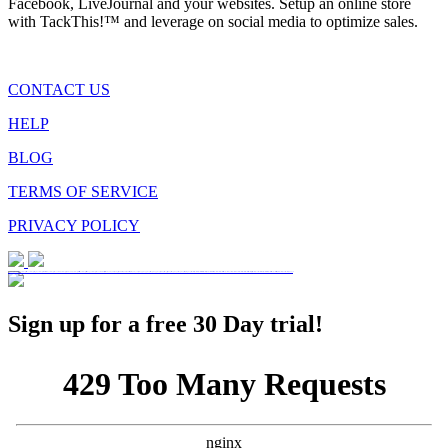
Facebook, LiveJournal and your websites. Setup an online store
with TackThis!™ and leverage on social media to optimize sales.
CONTACT US
HELP
BLOG
TERMS OF SERVICE
PRIVACY POLICY
vulkan vegas
vulkan casino
vulkan vegas casino
vulkan vegas login
vulkan vegas deutschland
vulkan vegas bonus code
vulkan vegas promo code
vulkan vegas österreich
vulkan vegas erfahrung
vulkan vegas bonus code 50 freispiele
1win
1 win
1win az
1win giriş
1win aviator
1 win az
1win azerbaycan
1win yukle
pin up
pinup
pin up casino
pin-up
pinup az
pin-up casino giriş
pin-up casino
pin-up kazino
pin up azerbaycan
pin up az
mostbet
mostbet uz
mostbet skachat
mostbet apk
mostbet uz kirish
mostbet online
mostbet casino
mostbet o'ynash
mostbet uz online
most bet
mostbet
mostbet az
mostbet giriş
mostbet yukle
mostbet indir
mostbet aviator
mostbet casino
mostbet azerbaycan
mostbet yükle
mostbet qeydiyyat
Sign up for a free 30 Day trial!