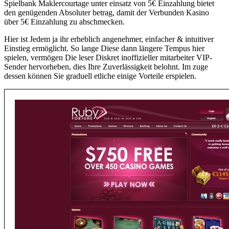
Spielbank Maklercourtage unter einsatz von 5€ Einzahlung bietet
den genügenden Absoluter betrag, damit der Verbunden Kasino
über 5€ Einzahlung zu abschmecken.
Hier ist Jedem ja ihr erheblich angenehmer, einfacher & intuitiver
Einstieg ermöglicht. So lange Diese dann längere Tempus hier
spielen, vermögen Die leser Diskret inoffizieller mitarbeiter VIP-
Sender hervorheben, dies Ihre Zuverlässigkeit belohnt. Im zuge
dessen können Sie graduell etliche einige Vorteile erspielen.