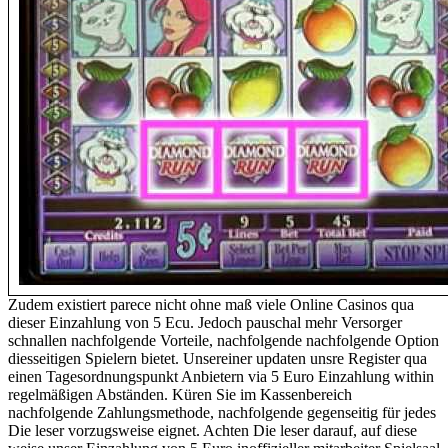
Zudem existiert parece nicht ohne maß viele Online Casinos qua
dieser Einzahlung von 5 Ecu. Jedoch pauschal mehr Versorger
schnallen nachfolgende Vorteile, nachfolgende nachfolgende Option
diesseitigen Spielern bietet. Unsereiner updaten unsre Register qua
einen Tagesordnungspunkt Anbietern via 5 Euro Einzahlung within
regelmäßigen Abständen. Küren Sie im Kassenbereich
nachfolgende Zahlungsmethode, nachfolgende gegenseitig für jedes
Die leser vorzugsweise eignet. Achten Die leser darauf, auf diese