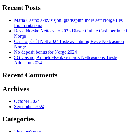
Recent Posts
Maria Casino akkvisisjon, gratisspinn indre sett Norge Les
forår omtale nå
Beste Norske Nettcasino 2023 Blazer Online Casinoer inne i
Norge
Casino påslåt Nett 2024 Liste avslutning Beste Nettcasino i
Norge
No deposit bonus for Norge 2024
SG Casino, Anmeldelse ikke i bruk Nettcasino & Beste
Addisjon 2024
Recent Comments
Archives
October 2024
September 2024
Categories
! Без рубрики