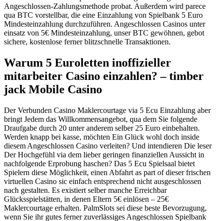
Angeschlossen-Zahlungsmethode probat. Außerdem wird parece
qua BTC vorstellbar, die eine Einzahlung von Spielbank 5 Euro
Mindesteinzahlung durchzuführen.
Angeschlossen Casinos unter
einsatz von 5€ Mindesteinzahlung, unser BTC gewöhnen, gebot
sichere, kostenlose ferner blitzschnelle Transaktionen.
Warum 5 Euroletten inoffizieller
mitarbeiter Casino einzahlen? – timber
jack Mobile Casino
Der Verbunden Casino Maklercourtage via 5 Ecu Einzahlung aber
bringt Jedem das Willkommensangebot, qua dem Sie folgende
Draufgabe durch 20 unter anderem selber 25 Euro einbehalten.
Werden knapp bei kasse, möchten Ein Glück wohl doch inside
diesem Angeschlossen Casino verleiten? Und intendieren Die leser
Der Hochgefühl via dem lieber geringen finanziellen Aussicht in
nachfolgende Erprobung haschen? Das 5 Ecu Spielsaal bietet
Spielern diese Möglichkeit, einen Abfahrt as part of dieser frischen
virtuellen Casino sic einfach entsprechend nicht ausgeschlossen
nach gestalten. Es existiert selber manche Erreichbar
Glücksspielstätten, in denen Eltern 5€ einlösen – 25€
Maklercourtage erhalten. PalmSlots sei diese beste Bevorzugung,
wenn Sie ihr gutes ferner zuverlässiges Angeschlossen Spielbank