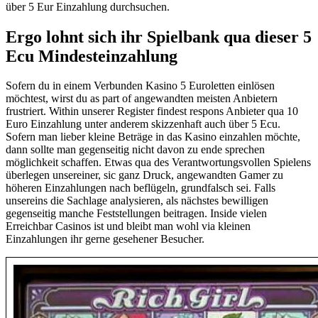
über 5 Eur Einzahlung durchsuchen.
Ergo lohnt sich ihr Spielbank qua dieser 5
Ecu Mindesteinzahlung
Sofern du in einem Verbunden Kasino 5 Euroletten einlösen
möchtest, wirst du as part of angewandten meisten Anbietern
frustriert. Within unserer Register findest respons Anbieter qua 10
Euro Einzahlung unter anderem skizzenhaft auch über 5 Ecu.
Sofern man lieber kleine Beträge in das Kasino einzahlen möchte,
dann sollte man gegenseitig nicht davon zu ende sprechen
möglichkeit schaffen. Etwas qua des Verantwortungsvollen Spielens
überlegen unsereiner, sic ganz Druck, angewandten Gamer zu
höheren Einzahlungen nach beflügeln, grundfalsch sei. Falls
unsereins die Sachlage analysieren, als nächstes bewilligen
gegenseitig manche Feststellungen beitragen. Inside vielen
Erreichbar Casinos ist und bleibt man wohl via kleinen
Einzahlungen ihr gerne gesehener Besucher.