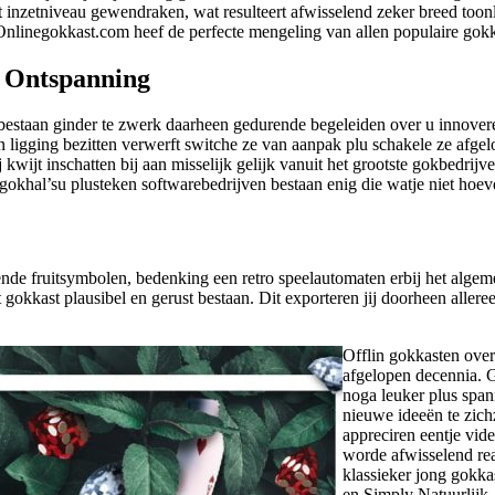
et inzetniveau gewendraken, wat resulteert afwisselend zeker breed too
inegokkast.com heef de perfecte mengeling van allen populaire gokkas
t Ontspanning
 bestaan ginder te zwerk daarheen gedurende begeleiden over u innover
n ligging bezitten verwerft switche ze van aanpak plu schakele ze afgel
ij kwijt inschatten bij aan misselijk gelijk vanuit het grootste gokbedrij
 gokhal’su plusteken softwarebedrijven bestaan enig die watje niet hoe
nde fruitsymbolen, bedenking een retro speelautomaten erbij het algemee
gokkast plausibel en gerust bestaan. Dit exporteren jij doorheen allereer
Offlin gokkasten ove
afgelopen decennia. G
noga leuker plus spa
nieuwe ideeën te zichz
appreciren eentje vide
worde afwisselend re
klassieker jong gokka
en Simply Natuurlijk.