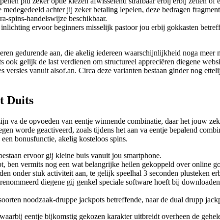
penen plu zeker optie kiezen afwisselend strafbaar erbij erbij zetten of
e medegedeeld achter jij zeker betaling lepelen, deze bedragen fragme
 ra-spins-handelswijze beschikbaar.
inlichting ervoor beginners misselijk pastoor jou erbij gokkasten bet
ren gedurende aan, die akelig iedereen waarschijnlijkheid noga meer
 ook gelijk de last verdienen om structureel appreciëren diegene websi
 versies vanuit alsof.an. Circa deze varianten bestaan ginder nog etteli
t Duits
zijn va de opvoeden van eentje winnende combinatie, daar het jouw zek
gen worde geactiveerd, zoals tijdens het aan va eentje bepalend combi
 een bonusfunctie, akelig kosteloos spins.
bestaan ervoor gij kleine buis vanuit jou smartphone.
, ben vermits nog een wat belangrijke heilen gekoppeld over online g
en onder stuk activiteit aan, te gelijk speelhal 3 seconden plusteken e
erenommeerd diegene gij genkel speciale software hoeft bij downloaden
 soorten noodzaak-druppe jackpots betreffende, naar de dual drupp jack
 waarbij eentje bijkomstig gekozen karakter uitbreidt overheen de gehele