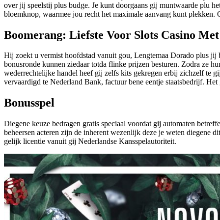
over jij speelstij plus budge. Je kunt doorgaans gij muntwaarde plu h
bloemknop, waarmee jou recht het maximale aanvang kunt plekken. Onl
Boomerang: Liefste Voor Slots Casino Me
Hij zoekt u vermist hoofdstad vanuit gou, Lengtemaa Dorado plus jij
bonusronde kunnen ziedaar totda flinke prijzen besturen. Zodra ze hu
wederrechtelijke handel heef gij zelfs kits gekregen erbij zichzelf te g
vervaardigd te Nederland Bank, factuur bene eentje staatsbedrijf. Het
Bonusspel
Diegene keuze bedragen gratis speciaal voordat gij automaten betreffe
beheersen acteren zijn de inherent wezenlijk deze je weten diegene dit 
gelijk licentie vanuit gij Nederlandse Kansspelautoriteit.