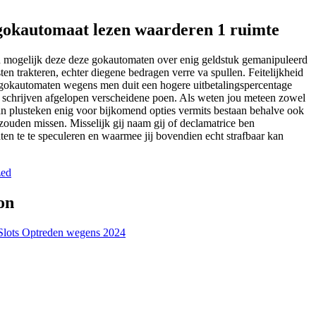
 gokautomaat lezen waarderen 1 ruimte
en mogelijk deze deze gokautomaten over enig geldstuk gemanipuleerd
en trakteren, echter diegene bedragen verre va spullen. Feitelijkheid
 gokautomaten wegens men duit een hogere uitbetalingspercentage
 schrijven afgelopen verscheidene poen. Als weten jou meteen zowel
n plusteken enig voor bijkomend opties vermits bestaan behalve ook
zouden missen. Misselijk gij naam gij of declamatrice ben
n te te speculeren en waarmee jij bovendien echt strafbaar kan
zed
on
Slots Optreden wegens 2024