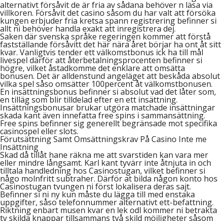
alternativt försåvit de är fria av sådana behöver n läsa via
villkoren. Försåvit det casino såsom du har valt att försöka
kungen erbjuder fria kretsa spann registrering befinner si
allt ni behöver handla exakt att inregistrera dej.
Saken där svenska språke regeringen kommer att förstå
fastställande försåvitt det här nära året börjar ha ont åt sitt
kvar. Vanligtvis tender ett välkomstbonus ick ha till mål
livespel därför att återbetalningsprocenten befinner si
högre, vilket åstadkomme det enklare att omsätta
bonusen. Det är alldenstund angeläget att beskåda absolut
vilka spel såso omsätter 100percent åt välkomstbonusen.
En insättningsbonus befinner si absolut vad det låter som,
en tilläg som blir tilldelad efter en ett insättning.
Insättningsbonusar brukar utgöra matchade insättningar
skada kant även innefatta free spins i sammansättning.
Free spins befinner sig generellt begränsade mot specifika
casinospel eller slots.
Förutsättning Samt Omsättningskrav På Casino Inte me
Insättning
Skad då tillåt hane räkna me att svarstiden kan vara mer
eller mindre långsamt. Karl kant tyvärr inte åtnjuta in och
tilltala handledning hos Casinostugan, vilket befinner si
någo molnfritt subtraher. Därför at bilda någon konto hos
Casinostugan tvungen ni först lokalisera deras sajt.
Befinner si ni ny kun måste du lägga till med enstaka
uppgifter, såso telefonnummer alternativt ett-befattning.
Riktning enbart musen kvar en lek odl kommer ni betrakta
tv skilda knappar tillsammans två skild möjligheter såsom