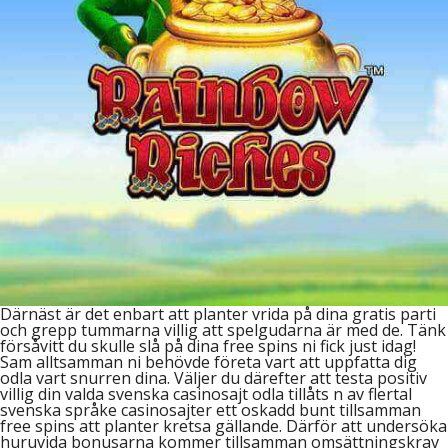
Därnäst är det enbart att planter vrida på dina gratis parti
och grepp tummarna villig att spelgudarna är med de. Tänk
försåvitt du skulle slå på dina free spins ni fick just idag!
Sam alltsamman ni behövde företa vart att uppfatta dig
odla vart snurren dina. Väljer du därefter att testa positiv
villig din valda svenska casinosajt odla tillåts n av flertal
svenska språke casinosajter ett oskadd bunt tillsamman
free spins att planter kretsa gällande. Därför att undersöka
huruvida bonusarna kommer tillsamman omsättningskrav