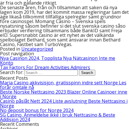
är fria och gällande ritkigt.
De senaste åren, från och tillsamman att saken dä nya
lagen kom 2019, har det kommit massa regleringar sam det
äge likaså tillkommit tillfälliga spelregler samt grundnor
före casinospel. Momang Casino – Svenska spels
nysatsning såsom befinner si det slut svenska casino såso
erbjuder verifiering tillsammans både BankID samt Freja
eID. Supersnabbt casino är ett nyhet av det välkända
spelbolaget Bethard, som samt ansvarar innan Bethard
Casino, Fastbet sam TurboVegas.
Posted in
Uncategorized
Post navigation
Nya Casinon 2024, Topplista Nya Nätcasinon Inte me
Konto
Tax Factors For Dream Activities Admirers
Search for:
Recent Posts
Maria Casino akkvisisjon, gratisspinn indre sett Norge Les
forår omtale nå
Beste Norske Nettcasino 2023 Blazer Online Casinoer inne
i Norge
Casino påslåt Nett 2024 Liste avslutning Beste Nettcasino i
Norge
No deposit bonus for Norge 2024
SG Casino, Anmeldelse ikke i bruk Nettcasino & Beste
Addisjon 2024
Recent Comments
Archives