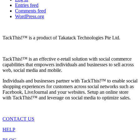
Entries feed
Comments feed
WordPress.org
TackThis!™ is a product of Takatack Technologies Pte Ltd.
TackThis!™ is an effective e-retail solution with social commerce
capabilities that empowers individuals and businesses to sell across
web, social media and mobile.
Individuals and businesses partner with TackThis!™ to enable social
shopping experiences for customers across social networks such as
Facebook, LiveJournal and your websites. Setup an online store
with TackThis!™ and leverage on social media to optimize sales.
CONTACT US
HELP