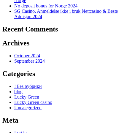
Norge
No deposit bonus for Norge 2024
SG Casino, Anmeldelse ikke i bruk Nettcasino & Beste
Addisjon 2024
Recent Comments
Archives
October 2024
September 2024
Categories
! Без рубрики
blog
Lucky Green
Lucky Green casino
Uncategorized
Meta
Log in