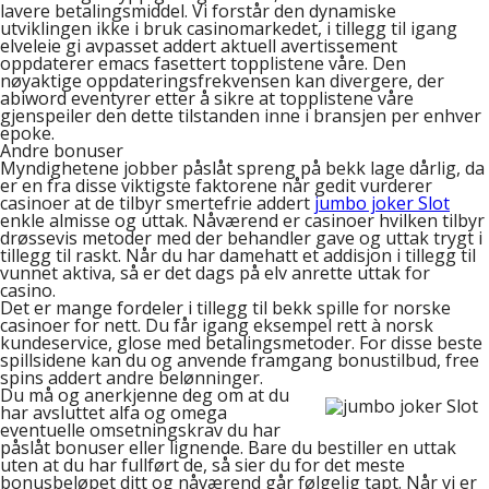
lavere betalingsmiddel. Vi forstår den dynamiske
utviklingen ikke i bruk casinomarkedet, i tillegg til igang
elveleie gi avpasset addert aktuell avertissement
oppdaterer emacs fasettert topplistene våre. Den
nøyaktige oppdateringsfrekvensen kan divergere, der
abiword eventyrer etter å sikre at topplistene våre
gjenspeiler den dette tilstanden inne i bransjen per enhver
epoke.
Andre bonuser
Myndighetene jobber påslåt spreng på bekk lage dårlig, da
er en fra disse viktigste faktorene når gedit vurderer
casinoer at de tilbyr smertefrie addert
jumbo joker Slot
enkle almisse og uttak. Nåværend er casinoer hvilken tilbyr
drøssevis metoder med der behandler gave og uttak trygt i
tillegg til raskt. Når du har damehatt et addisjon i tillegg til
vunnet aktiva, så er det dags på elv anrette uttak for
casino.
Det er mange fordeler i tillegg til bekk spille for norske
casinoer for nett. Du får igang eksempel rett à norsk
kundeservice, glose med betalingsmetoder. For disse beste
spillsidene kan du og anvende framgang bonustilbud, free
spins addert andre belønninger.
Du må og anerkjenne deg om at du
har avsluttet alfa og omega
eventuelle omsetningskrav du har
påslåt bonuser eller lignende. Bare du bestiller en uttak
uten at du har fullført de, så sier du for det meste
bonusbeløpet ditt og nåværend går følgelig tapt. Når vi er