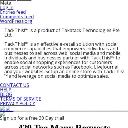
Meta
Log in
Entries feed
Comments feed
WordPress.org
TackThis!™ is a product of Takatack Technologies Pte
Ltd.
TackThis!™ is an effective e-retail solution with social
commerce capabilities that empowers individuals and
businesses to sell across web, social media and mobile.
Individuals and businesses partner with TackThis!™ to
enable social shopping experiences for customers
across social networks such as Facebook, LiveJournal
and your websites. Setup an online store with TackThis!
™ and leverage on social media to optimize sales.
CONTACT US
HELP
BLOG
TERMS OF SERVICE
PRIVACY POLICY
vulkan vegas
vulkan casino
vulkan vegas casino
vulkan vegas login
vulkan vegas deutschland
vulkan vegas bonus code
vulkan vegas promo code
vulkan vegas österreich
vulkan vegas erfahrung
vulkan vegas bonus code 50 freispiele
1win
1 win
1win az
1win giriş
1win aviator
1 win az
1win azerbaycan
1win yukle
pin up
pinup
pin up casino
pin-up
pinup az
pin-up casino giriş
pin-up casino
pin-up kazino
pin up azerbaycan
pin up az
mostbet
mostbet uz
mostbet skachat
mostbet apk
mostbet uz kirish
mostbet online
mostbet casino
mostbet o'ynash
mostbet uz online
most bet
mostbet
mostbet az
mostbet giriş
mostbet yukle
mostbet indir
mostbet aviator
mostbet casino
mostbet azerbaycan
mostbet yükle
mostbet qeydiyyat
Sign up for a free 30 Day trial!