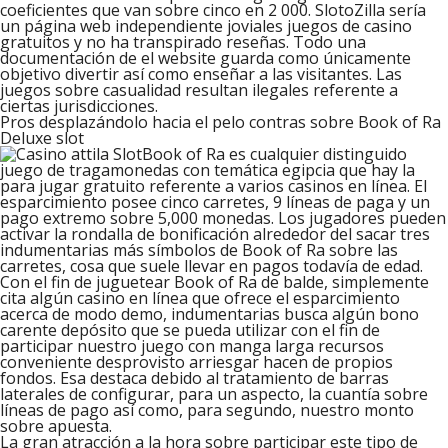
coeficientes que van sobre cinco en 2 000. SlotoZilla serí­a
un página web independiente joviales juegos de casino
gratuitos y no ha transpirado reseñas. Todo una
documentación de el website guarda como únicamente
objetivo divertir así­ como enseñar a las visitantes. Las
juegos sobre casualidad resultan ilegales referente a
ciertas jurisdicciones.
Pros desplazándolo hacia el pelo contras sobre Book of Ra
Deluxe slot
Book of Ra es cualquier distinguido
juego de tragamonedas con temática egipcia que hay la
para jugar gratuito referente a varios casinos en línea. El
esparcimiento posee cinco carretes, 9 líneas de paga y un
pago extremo sobre 5,000 monedas. Los jugadores pueden
activar la rondalla de bonificación alrededor del sacar tres
indumentarias más símbolos de Book of Ra sobre las
carretes, cosa que suele llevar en pagos todavía de edad.
Con el fin de juguetear Book of Ra de balde, simplemente
cita algún casino en línea que ofrece el esparcimiento
acerca de modo demo, indumentarias busca algún bono
carente depósito que se pueda utilizar con el fin de
participar nuestro juego con manga larga recursos
conveniente desprovisto arriesgar hacen de propios
fondos. Esa destaca debido al tratamiento de barras
laterales de configurar, para un aspecto, la cuantía sobre
líneas de pago así­ como, para segundo, nuestro monto
sobre apuesta.
La gran atracción a la hora sobre participar este tipo de