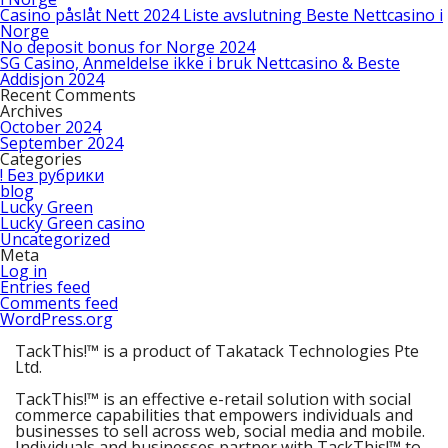
Casino påslåt Nett 2024 Liste avslutning Beste Nettcasino i
Norge
No deposit bonus for Norge 2024
SG Casino, Anmeldelse ikke i bruk Nettcasino & Beste
Addisjon 2024
Recent Comments
Archives
October 2024
September 2024
Categories
! Без рубрики
blog
Lucky Green
Lucky Green casino
Uncategorized
Meta
Log in
Entries feed
Comments feed
WordPress.org
TackThis!™ is a product of Takatack Technologies Pte
Ltd.
TackThis!™ is an effective e-retail solution with social
commerce capabilities that empowers individuals and
businesses to sell across web, social media and mobile.
Individuals and businesses partner with TackThis!™ to