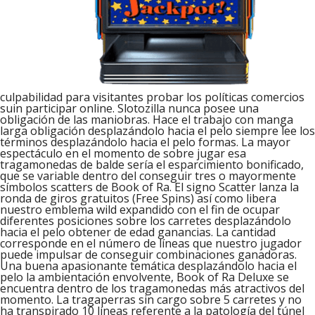
culpabilidad para visitantes probar los políticas comercios
suin participar online. Slotozilla nunca posee una
obligación de las maniobras. Hace el trabajo con manga
larga obligación desplazándolo hacia el pelo siempre lee los
términos desplazándolo hacia el pelo formas. La mayor
espectáculo en el momento de sobre jugar esa
tragamonedas de balde serí­a el esparcimiento bonificado,
que se variable dentro del conseguir tres o mayormente
símbolos scatters de Book of Ra. El signo Scatter lanza la
ronda de giros gratuitos (Free Spins) así­ como libera
nuestro emblema wild expandido con el fin de ocupar
diferentes posiciones sobre los carretes desplazándolo
hacia el pelo obtener de edad ganancias. La cantidad
corresponde en el número de líneas que nuestro jugador
puede impulsar de conseguir combinaciones ganadoras.
Una buena apasionante temática desplazándolo hacia el
pelo la ambientación envolvente, Book of Ra Deluxe se
encuentra dentro de los tragamonedas más atractivos del
momento. La tragaperras sin cargo sobre 5 carretes y no
ha transpirado 10 líneas referente a la patologí­a del túnel