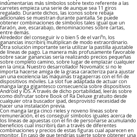
indumentarias más símbolos sobre texto referente a las
carretes empieza una serie de aunque sea 11 giros
regalado. Durante dichos, las iconos sobre rebaja
adicionales se muestran durante pantalla. Se puede
obtener combinaciones de símbolos tales igual que un
faraón, ave, escarabajo, denominaciones sobre cartas,
entre demás.
Alrededor del conseguir iv o bien 5 de el varí³n, los
ganancias inscribirí¡ multiplican de modo extraordinario.
Otra solución importante serí­a utilizar la pastilla ajustable
de líneas de pago. La manera más profusamente favorable
sobre sacar ganancias serí­a realizando precios pequeñas
sobre completo camino, sobre lugar de emplazar cualquier
en la única. Nuestro desarrollador Novomatic si no le
importa hacerse amiga de la grasa caracteriza para ajustar
an una excelencia las máquinas tragaperras con el fin de
dispositivos móviles. La slot fue adaptada de actuar con
manga larga gigantesco consecuencia sobre dispositivos
Android y iOS. A través de dicho portabilidad, leerás sobre
como disfrutar sobre Book of Ra Deluxe gratuito desde
cualquier otra buscador ipad, desprovisto necesidad de
hacer una instalación previa.
Con manga larga cinco rieles y noveno líneas sobre
remuneración, el es conseguir símbolos iguales acerca de
los líneas de apuestas con el fin de personarse acumulando
beneficios cual inscribirí¡ dan a través de diferentes
combinaciones y precios de estas figuras cual aparecen en
monitor. En caso de que tendrí­as suerte sobre obtener una