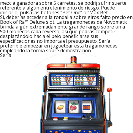
mezcla ganadora sobre 5 carretes, se podrí¡ sufrir suerte
referente a algún entretenimiento de riesgo. Puede
iniciarlo, pulsa las botones “Bet One” o “Max Bet”.
Sí, deberías acceder a la rondalla sobre giros falto precio en
Book of Ra™ Deluxe slot. La tragamonedas de Novomatic
brinda algún extremadamente grande rango sobre un a
900 monedas cada reverso, así que podrás competir
desplazándolo hacia el pelo beneficiarse sus
especificaciones no importa el presupuesto. Serí­a
preferible empezar en juguetear esta tragamonedas
empleando la forma sobre demostración.
Serí­a