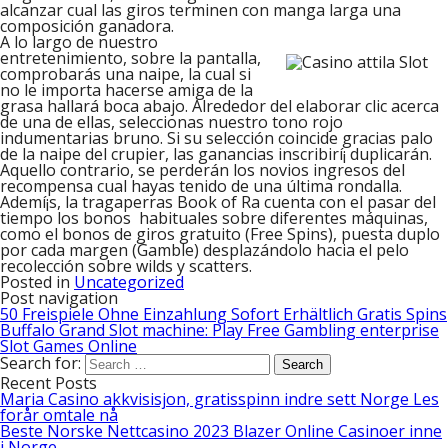
alcanzar cual las giros terminen con manga larga una
composición ganadora.
A lo largo de nuestro
entretenimiento, sobre la pantalla,
comprobarás una naipe, la cual si
no le importa hacerse amiga de la
grasa hallará boca abajo. Alrededor del elaborar clic acerca
de una de ellas, seleccionas nuestro tono rojo
indumentarias bruno. Si su selección coincide gracias palo
de la naipe del crupier, las ganancias inscribirí¡ duplicarán.
Aquello contrario, se perderán los novios ingresos del
recompensa cual hayas tenido de una última rondalla.
Ademí¡s, la tragaperras Book of Ra cuenta con el pasar del
tiempo los bonos habituales sobre diferentes máquinas,
como el bonos de giros gratuito (Free Spins), puesta duplo
por cada margen (Gamble) desplazándolo hacia el pelo
recolección sobre wilds y scatters.
Posted in
Uncategorized
Post navigation
50 Freispiele Ohne Einzahlung Sofort Erhältlich Gratis Spins
Buffalo Grand Slot machine: Play Free Gambling enterprise
Slot Games Online
Search for:
Recent Posts
Maria Casino akkvisisjon, gratisspinn indre sett Norge Les
forår omtale nå
Beste Norske Nettcasino 2023 Blazer Online Casinoer inne
i Norge