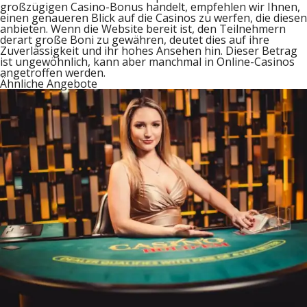
großzügigen Casino-Bonus handelt, empfehlen wir Ihnen,
einen genaueren Blick auf die Casinos zu werfen, die diesen
anbieten. Wenn die Website bereit ist, den Teilnehmern
derart große Boni zu gewähren, deutet dies auf ihre
Zuverlässigkeit und ihr hohes Ansehen hin. Dieser Betrag
ist ungewöhnlich, kann aber manchmal in Online-Casinos
angetroffen werden.
Ähnliche Angebote