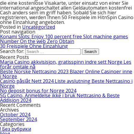
die eine kostenlose Visakarte, unter einsatz von einer Sie
international angeschaltet allen Geldautomaten kostenfrei
Cash anders sein im griff haben. Sobald Sie sich hier
registrieren, werden Ihnen 50 Freispiele im HitnSpin Casino
ohne Einzahlung angeboten.
Posted in
Uncategorized
Post navigation
Konami Slots: Enjoy 100 percent free Slot machine games
Number On the web Zero Obtain
30 Freispiele Ohne Einzahlung
Search for:
Recent Posts
Maria Casino akkvisisjon, gratisspinn indre sett Norge Les
forår omtale nå
Beste Norske Nettcasino 2023 Blazer Online Casinoer inne
i Norge
Casino påslåt Nett 2024 Liste avslutning Beste Nettcasino i
Norge
No deposit bonus for Norge 2024
SG Casino, Anmeldelse ikke i bruk Nettcasino & Beste
Addisjon 2024
Recent Comments
Archives
October 2024
September 2024
Categories
! Без рубрики
blog