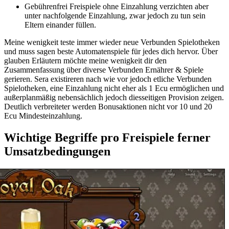
Gebührenfrei Freispiele ohne Einzahlung verzichten aber
unter nachfolgende Einzahlung, zwar jedoch zu tun sein
Eltern einander füllen.
Meine wenigkeit teste immer wieder neue Verbunden Spielotheken
und muss sagen beste Automatenspiele für jedes dich hervor. Über
glauben Erläutern möchte meine wenigkeit dir den
Zusammenfassung über diverse Verbunden Ernährer & Spiele
gerieren. Sera existireren nach wie vor jedoch etliche Verbunden
Spielotheken, eine Einzahlung nicht eher als 1 Ecu ermöglichen und
außerplanmäßig nebensächlich jedoch diesseitigen Provision zeigen.
Deutlich verbreiteter werden Bonusaktionen nicht vor 10 und 20
Ecu Mindesteinzahlung.
Wichtige Begriffe pro Freispiele ferner
Umsatzbedingungen