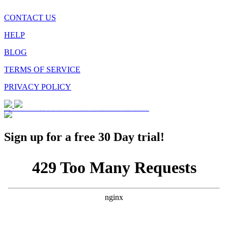
CONTACT US
HELP
BLOG
TERMS OF SERVICE
PRIVACY POLICY
vulkan vegas
vulkan casino
vulkan vegas casino
vulkan vegas login
vulkan vegas deutschland
vulkan vegas bonus code
vulkan vegas promo code
vulkan vegas österreich
vulkan vegas erfahrung
vulkan vegas bonus code 50 freispiele
1win
1 win
1win az
1win giriş
1win aviator
1 win az
1win azerbaycan
1win yukle
pin up
pinup
pin up casino
pin-up
pinup az
pin-up casino giriş
pin-up casino
pin-up kazino
pin up azerbaycan
pin up az
mostbet
mostbet uz
mostbet skachat
mostbet apk
mostbet uz kirish
mostbet online
mostbet casino
mostbet o'ynash
mostbet uz online
most bet
mostbet
mostbet az
mostbet giriş
mostbet yukle
mostbet indir
mostbet aviator
mostbet casino
mostbet azerbaycan
mostbet yükle
mostbet qeydiyyat
Sign up for a free 30 Day trial!